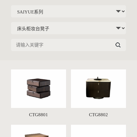
CTG8801
CTG8802