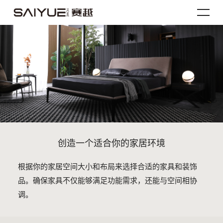
创造一个适合你的家居环境
根据你的家居空间大小和布局来选择合适的家具和装饰
品。确保家具不仅能够满足功能需求，还能与空间相协
调。