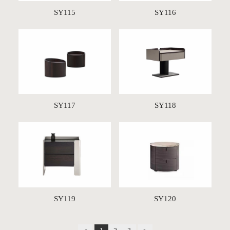
SY115
SY116
SY117
SY118
SY119
SY120