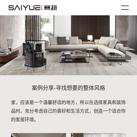
案例分享-寻找想要的整体风格
家，应该是一个温馨舒适的地方，所以在选择家具和装饰
品时。充分考虑自己的喜好和生活方式，创造一个适合你
的家居环境。