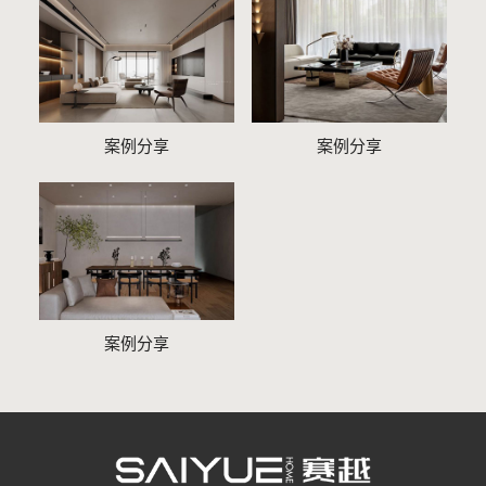
案例分享
案例分享
案例分享