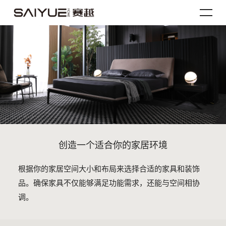
创造一个适合你的家居环境
根据你的家居空间大小和布局来选择合适的家具和装饰
品。确保家具不仅能够满足功能需求，还能与空间相协
调。