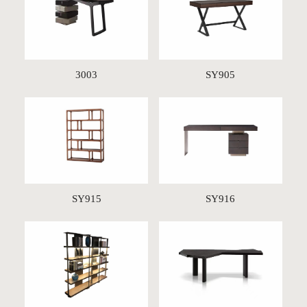
3003
SY905
SY915
SY916