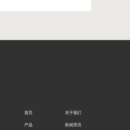
首页
关于我们
产品
新闻资讯