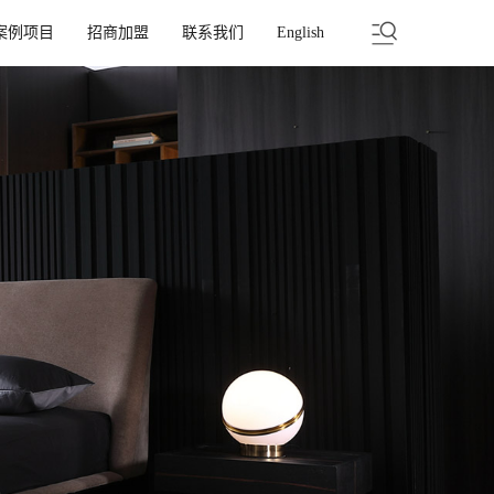
案例项目
招商加盟
联系我们
English