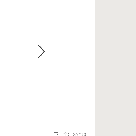
下一个：
SY770