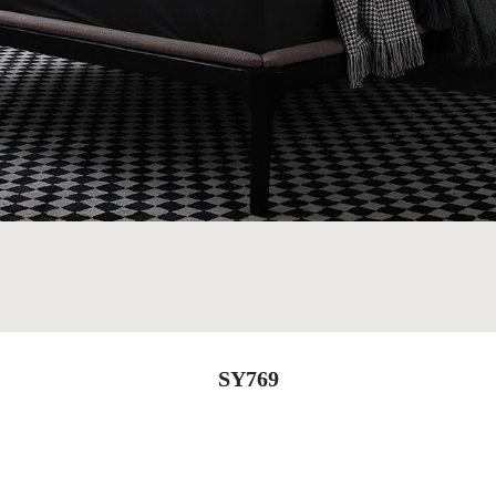
SY769