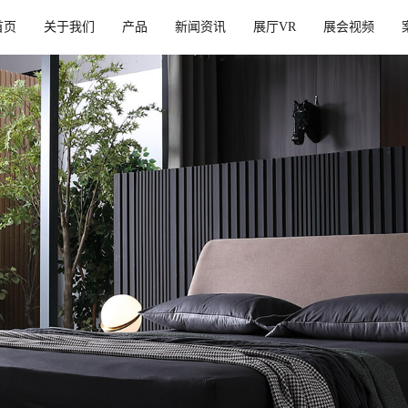
首页
关于我们
产品
新闻资讯
展厅VR
展会视频