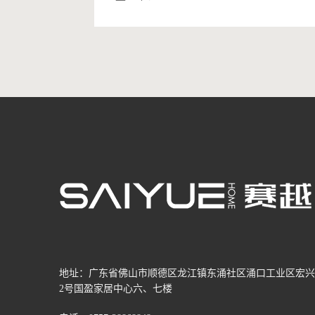
地址：广东省佛山市顺德区龙江镇东涌社区涌口工业区宏兴
2号国盈家居中心六、七楼