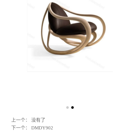
上一个： 没有了
下一个：
DMDY902