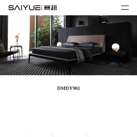
DMDY901