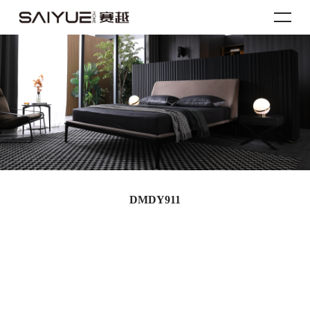
DMDY911