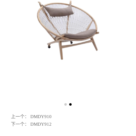
上一个：
DMDY910
下一个：
DMDY912