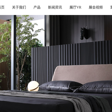
首页
关于我们
产品
新闻资讯
展厅VR
展会视频