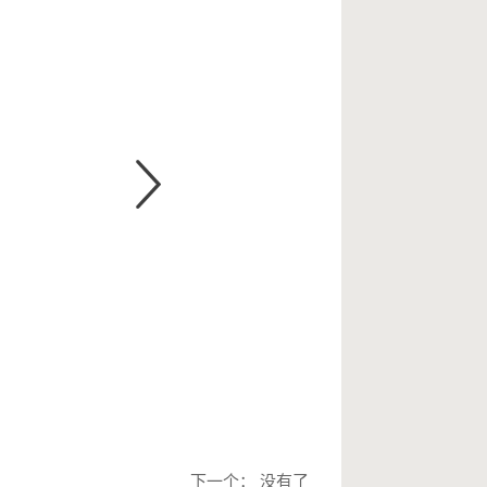
下一个： 没有了