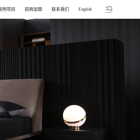
案例项目
招商加盟
联系我们
English