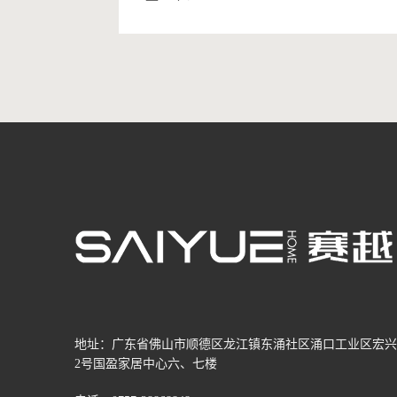
地址：广东省佛山市顺德区龙江镇东涌社区涌口工业区宏兴
2号国盈家居中心六、七楼