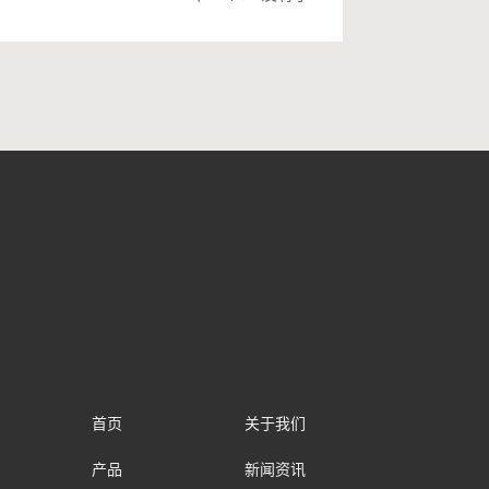
首页
关于我们
产品
新闻资讯