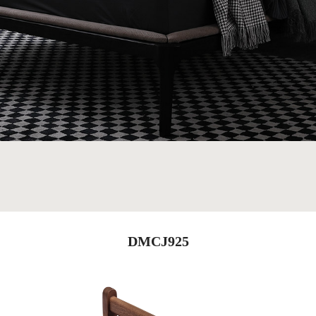
DMCJ925