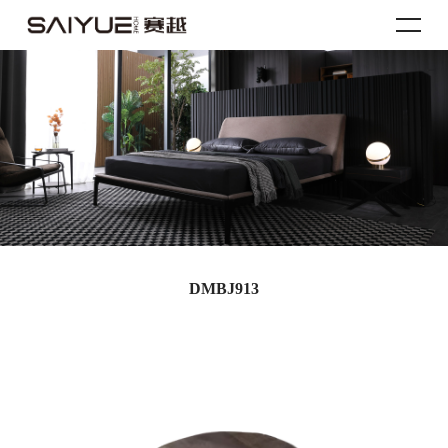
DMBJ913