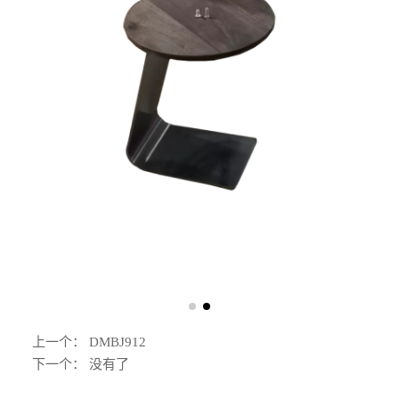
上一个：
DMBJ912
下一个： 没有了